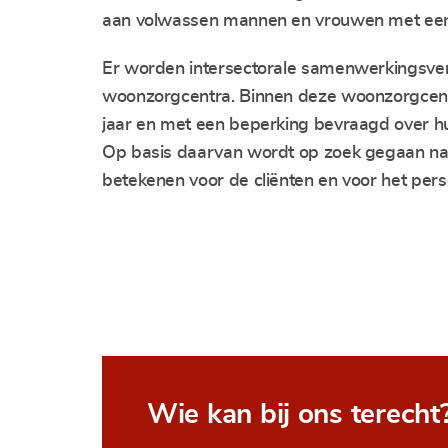
aan volwassen mannen en vrouwen met een
Er worden intersectorale samenwerkingsv
woonzorgcentra. Binnen deze woonzorgcentr
jaar en met een beperking bevraagd over 
Op basis daarvan wordt op zoek gegaan n
betekenen voor de cliënten en voor het per
Wie kan bij ons terecht