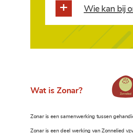
+
Wie kan bij o
Wat is Zonar?
Zonar is een samenwerking tussen gehandic
Zonar is een deel werking van Zonnelied vz