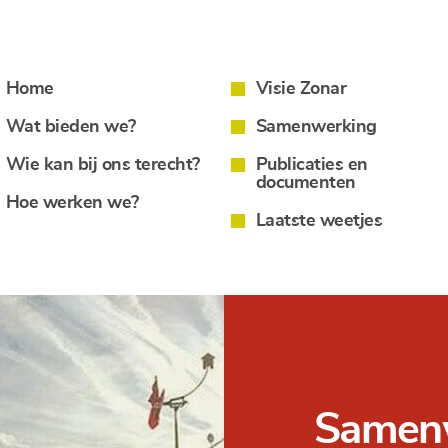
Home
Visie Zonar
Wat bieden we?
Samenwerking
Wie kan bij ons terecht?
Publicaties en
documenten
Hoe werken we?
Laatste weetjes
Samen