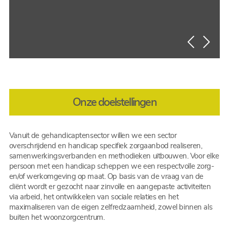
Onze doelstellingen
Vanuit de gehandicaptensector willen we een sector
overschrijdend en handicap specifiek zorgaanbod realiseren,
samenwerkingsverbanden en methodieken uitbouwen. Voor elke
persoon met een handicap scheppen we een respectvolle zorg-
en/of werkomgeving op maat. Op basis van de vraag van de
cliënt wordt er gezocht naar zinvolle en aangepaste activiteiten
via arbeid, het ontwikkelen van sociale relaties en het
maximaliseren van de eigen zelfredzaamheid, zowel binnen als
buiten het woonzorgcentrum.